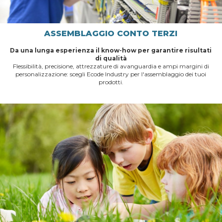
ASSEMBLAGGIO CONTO TERZI
Da una lunga esperienza il know-how per garantire risultati
di qualità
Flessibilità, precisione, attrezzature di avanguardia e ampi margini di
personalizzazione: scegli Ecode Industry per l'assemblaggio dei tuoi
prodotti.