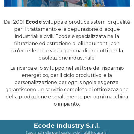
Dal 2001
Ecode
sviluppa e produce sistemi di qualità
per il trattamento e la depurazione di acque
industriali e civili. Ecode è specializzata nella
filtrazione ed estrazione di oli inquinanti, con
un’eccellente e vasta gamma di prodotti per la
disoleazione industriale.
La ricerca e lo sviluppo nel settore del risparmio
energetico, per il ciclo produttivo, e la
personalizzazione per ogni singola esigenza,
garantiscono un servizio completo di ottimizzazione
della produzione e smaltimento per ogni macchina
o impianto.
Ecode Industry S.r.l.
Specialisti nella purificazione dei fluidi industriali