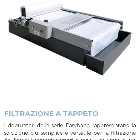
FILTRAZIONE A TAPPETO
I depuratori della serie Easyband rappresentano la
soluzione più semplice e versatile per la filtrazione